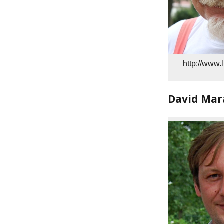
http://www.
David Mar