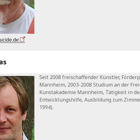
lucide.de
as
Seit 2008 freischaffender Künstler, Förderp
Mannheim, 2003-2008 Studium an der Fre
Kunstakademie Mannheim, Tätigkeit in de
Entwicklungshilfe, Ausbildung zum Zimm
1994).