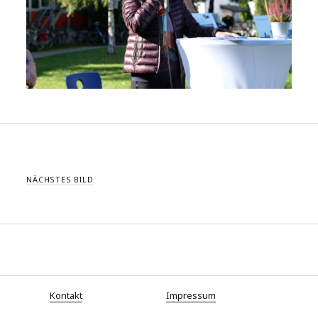
NÄCHSTES BILD
Kontakt
Impressum