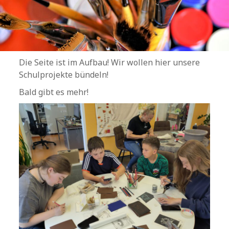
Die Seite ist im Aufbau! Wir wollen hier unsere
Schulprojekte bündeln!
Bald gibt es mehr!