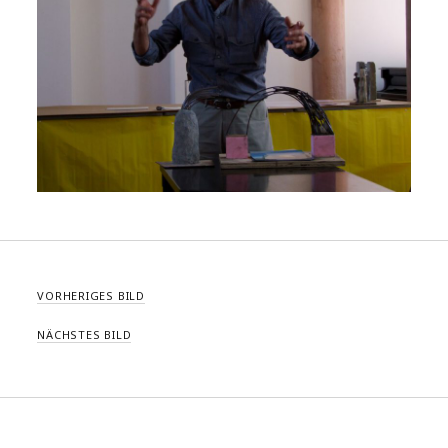
VORHERIGES BILD
NÄCHSTES BILD