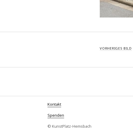
VORHERIGES BILD
Kontakt
Spenden
© KunstPlatz-Hemsbach