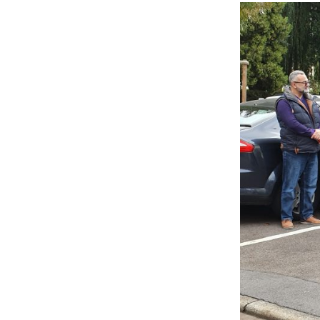
Beitrittserklärung