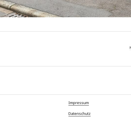
Impressum
Datenschutz