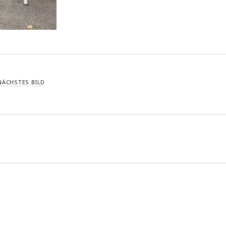
NÄCHSTES BILD