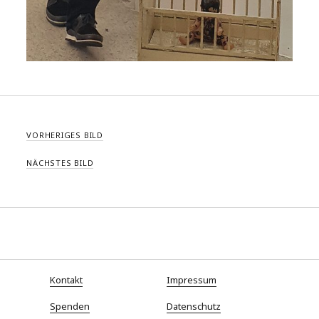
VORHERIGES BILD
NÄCHSTES BILD
Kontakt
Impressum
Spenden
Datenschutz