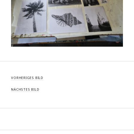
VORHERIGES BILD
NÄCHSTES BILD