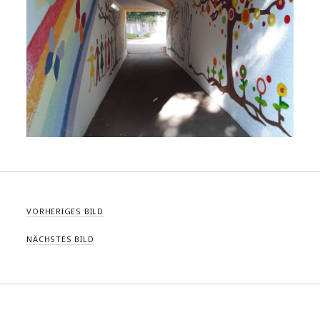
VORHERIGES BILD
NÄCHSTES BILD