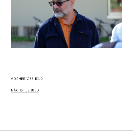
VORHERIGES BILD
NÄCHSTES BILD