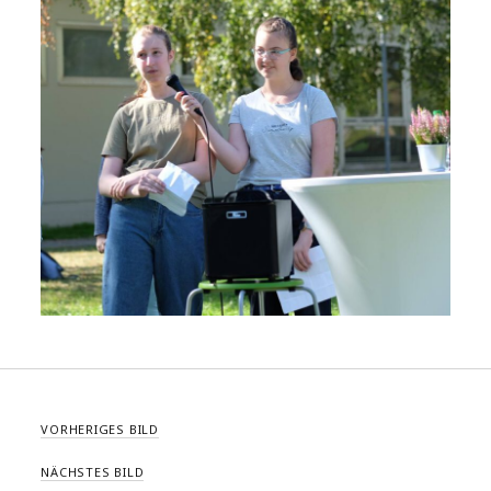
VORHERIGES BILD
NÄCHSTES BILD