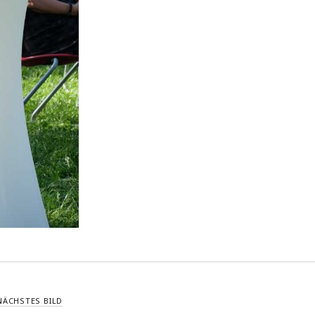
NÄCHSTES BILD