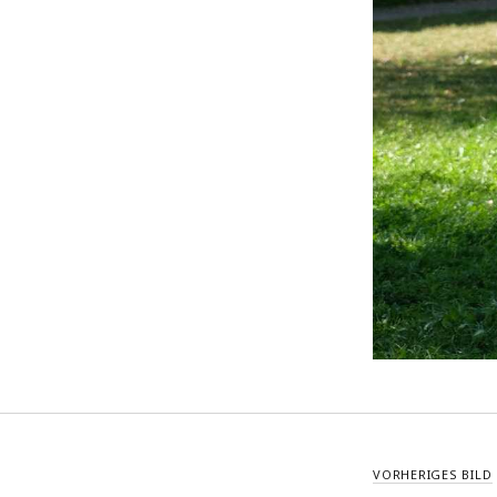
VORHERIGES BILD