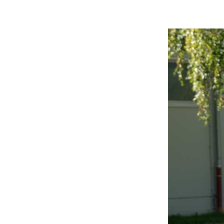
Beitrittserklärung