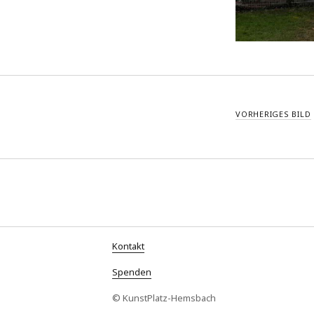
VORHERIGES BILD
Kontakt
Spenden
© KunstPlatz-Hemsbach