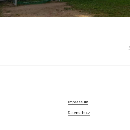
Impressum
Datenschutz