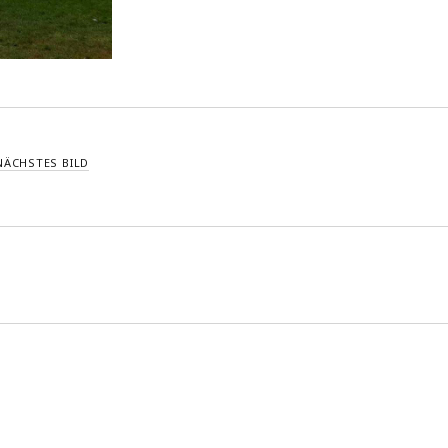
NÄCHSTES BILD