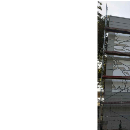
Beitrittserklärung