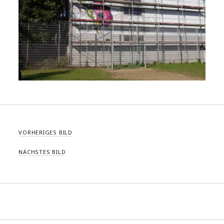
VORHERIGES BILD
NÄCHSTES BILD