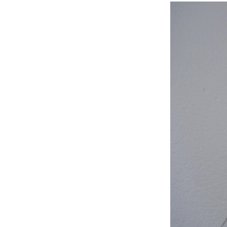
Beitrittserklärung