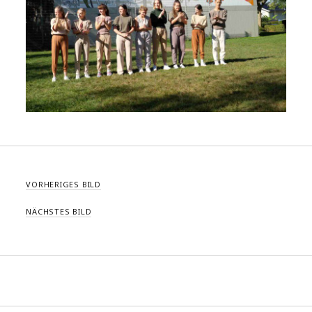
VORHERIGES BILD
NÄCHSTES BILD