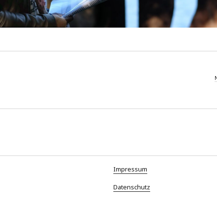
Impressum
Datenschutz