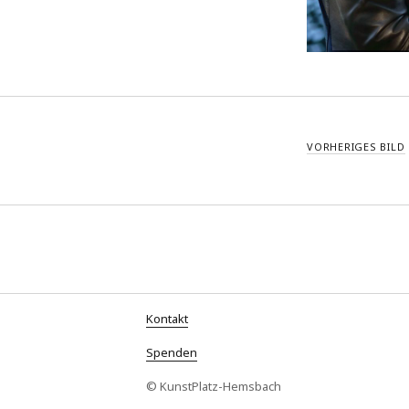
VORHERIGES BILD
Kontakt
Spenden
© KunstPlatz-Hemsbach