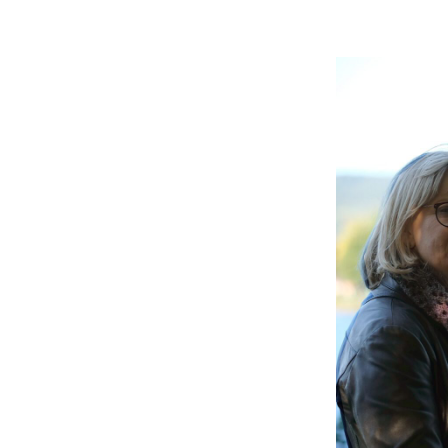
Beitrittserklärung