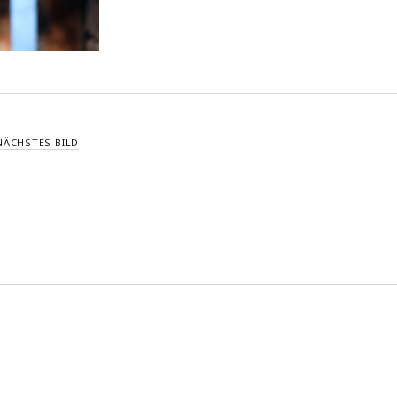
NÄCHSTES BILD