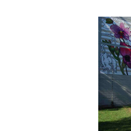
Beitrittserklärung