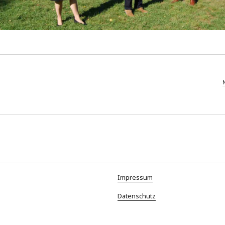
Impressum
Datenschutz