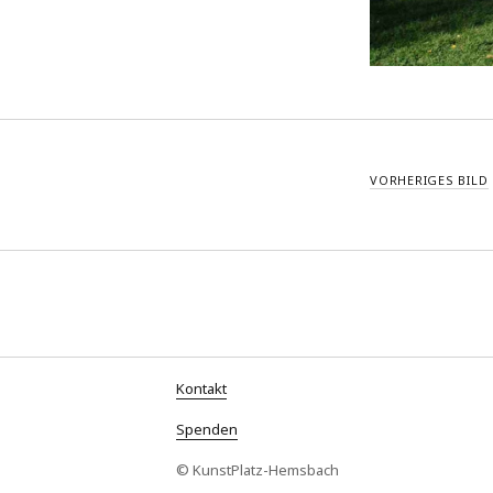
VORHERIGES BILD
Kontakt
Spenden
© KunstPlatz-Hemsbach