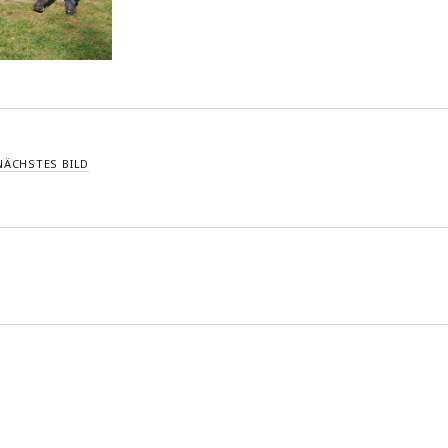
NÄCHSTES BILD