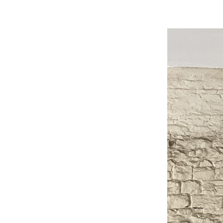
Beitrittserklärung