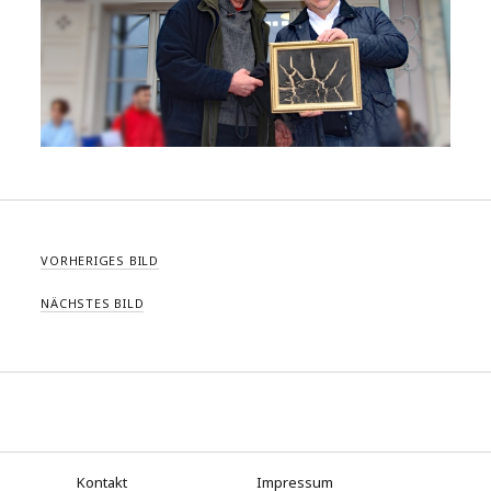
VORHERIGES BILD
NÄCHSTES BILD
Kontakt
Impressum