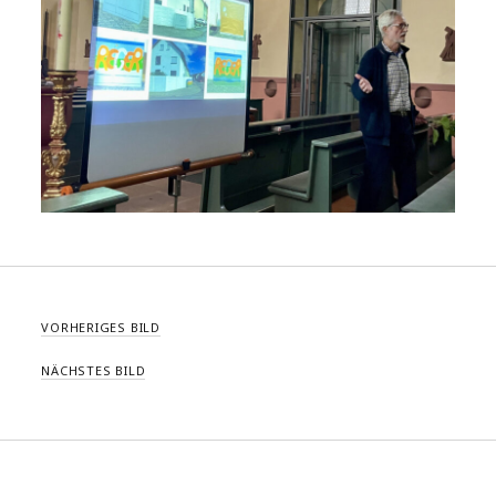
VORHERIGES BILD
NÄCHSTES BILD