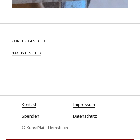
VORHERIGES BILD
NÄCHSTES BILD
Kontakt
Impressum
Spenden
Datenschutz
© KunstPlatz-Hemsbach