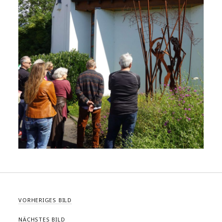
VORHERIGES BILD
NÄCHSTES BILD