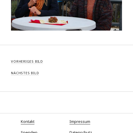
VORHERIGES BILD
NÄCHSTES BILD
Kontakt
Impressum
Spenden
Datenschutz