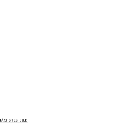
NÄCHSTES BILD