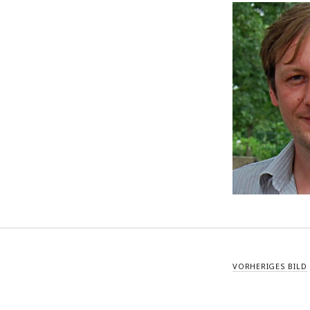
Beitrittserklärung
VORHERIGES BILD