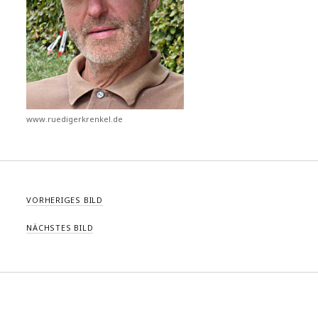
www.ruedigerkrenkel.de
VORHERIGES BILD
NÄCHSTES BILD