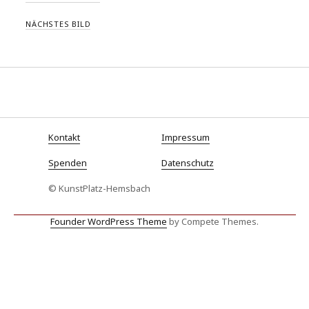
NÄCHSTES BILD
Kontakt
Impressum
Spenden
Datenschutz
© KunstPlatz-Hemsbach
Founder WordPress Theme
by Compete Themes.