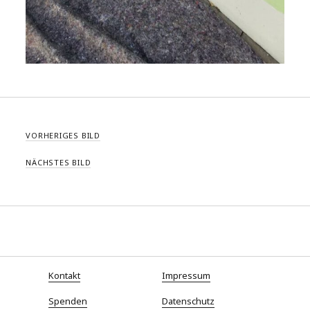
VORHERIGES BILD
NÄCHSTES BILD
Kontakt
Impressum
Spenden
Datenschutz