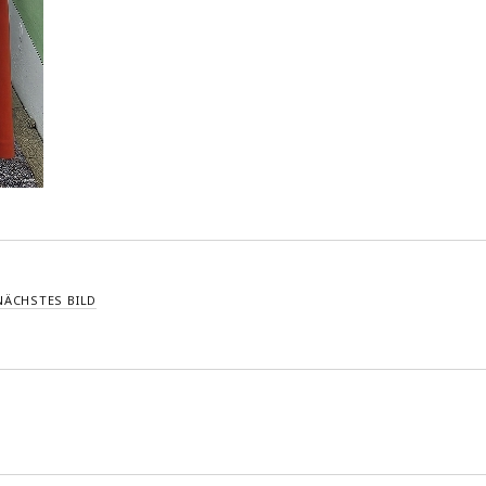
NÄCHSTES BILD