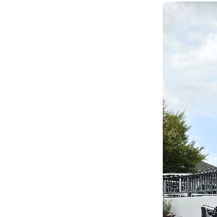
Beitrittserklärung