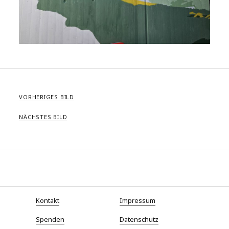
VORHERIGES BILD
NÄCHSTES BILD
Kontakt
Impressum
Spenden
Datenschutz