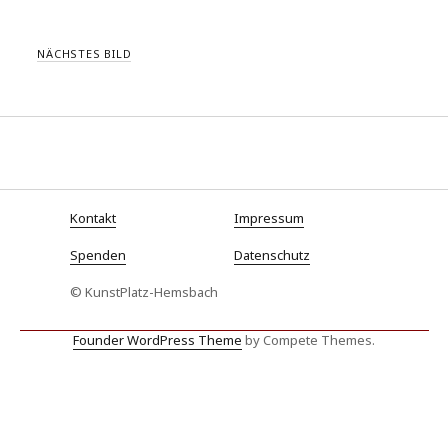
NÄCHSTES BILD
Kontakt
Impressum
Spenden
Datenschutz
© KunstPlatz-Hemsbach
Founder WordPress Theme
by Compete Themes.