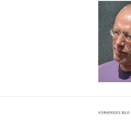
Beitrittserklärung
VORHERIGES BILD