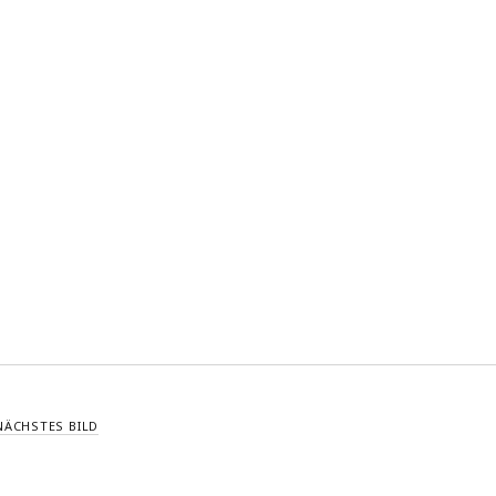
NÄCHSTES BILD