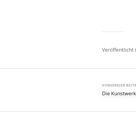
Veröffentlicht
VORHERIGER BEIT
Die Kunstwerk