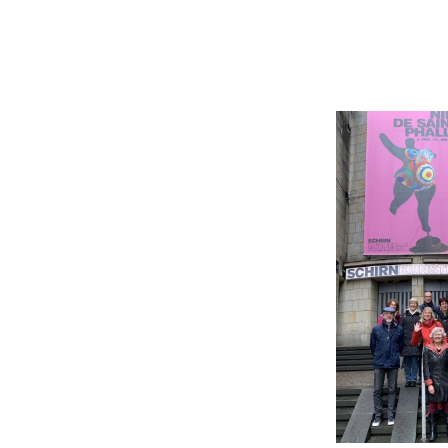
Beitrittserklärung