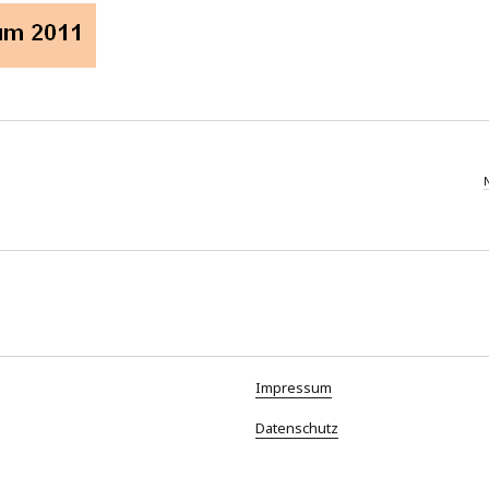
Impressum
Datenschutz