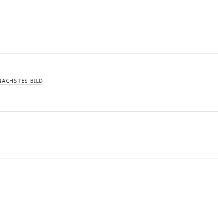
NÄCHSTES BILD