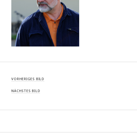
VORHERIGES BILD
NÄCHSTES BILD