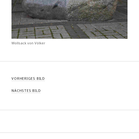
Wollsack von Völker
VORHERIGES BILD
NÄCHSTES BILD