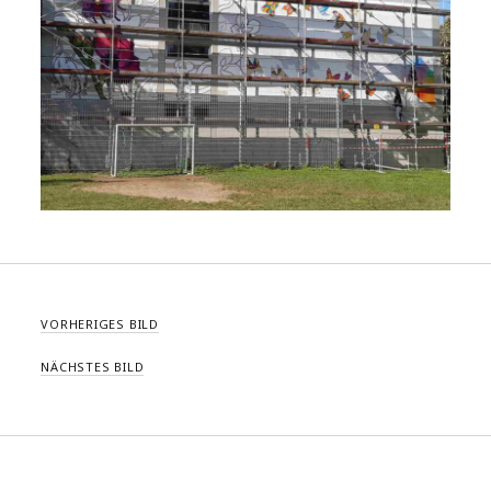
VORHERIGES BILD
NÄCHSTES BILD