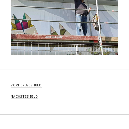
VORHERIGES BILD
NÄCHSTES BILD