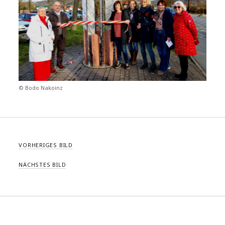
© Bodo Nakoinz
VORHERIGES BILD
NÄCHSTES BILD