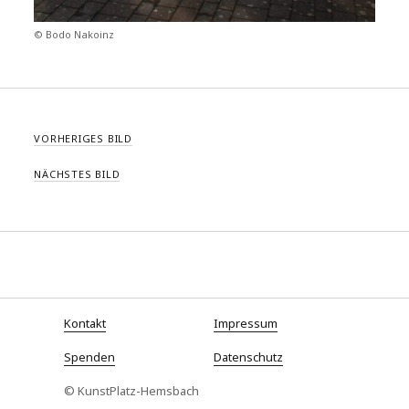
© Bodo Nakoinz
VORHERIGES BILD
NÄCHSTES BILD
Kontakt
Impressum
Spenden
Datenschutz
© KunstPlatz-Hemsbach