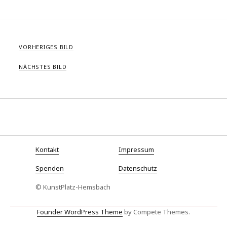
VORHERIGES BILD
NÄCHSTES BILD
Kontakt
Impressum
Spenden
Datenschutz
© KunstPlatz-Hemsbach
Founder WordPress Theme
by Compete Themes.