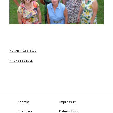
VORHERIGES BILD
NÄCHSTES BILD
Kontakt
Impressum
Spenden
Datenschutz