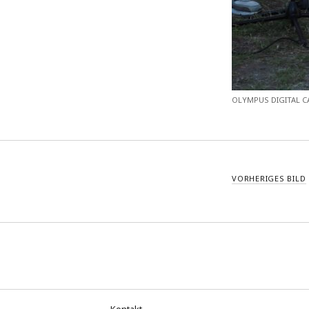
OLYMPUS DIGITAL 
VORHERIGES BILD
Kontakt