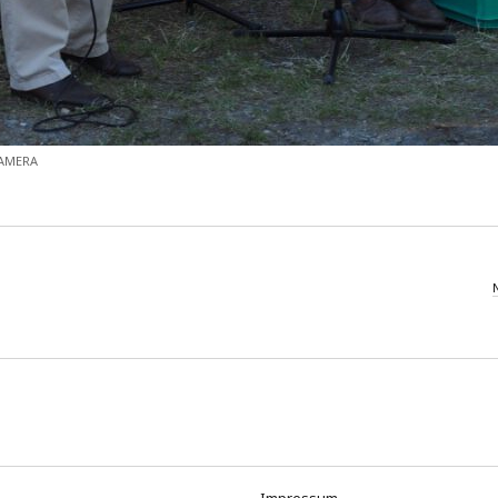
CAMERA
Impressum