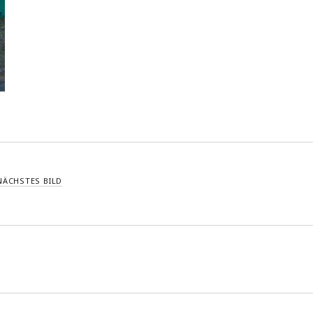
NÄCHSTES BILD