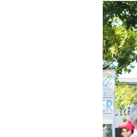
Beitrittserklärung