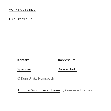
VORHERIGES BILD
NÄCHSTES BILD
Kontakt
Impressum
Spenden
Datenschutz
© KunstPlatz-Hemsbach
Founder WordPress Theme
by Compete Themes.