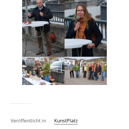
Veröffentlicht in
KunstPlatz