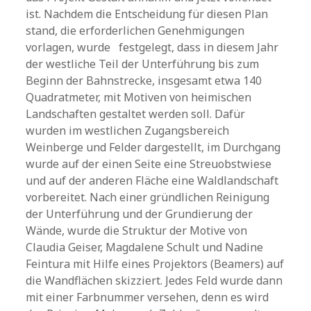
ist. Nachdem die Entscheidung für diesen Plan
stand, die erforderlichen Genehmigungen
vorlagen, wurde festgelegt, dass in diesem Jahr
der westliche Teil der Unterführung bis zum
Beginn der Bahnstrecke, insgesamt etwa 140
Quadratmeter, mit Motiven von heimischen
Landschaften gestaltet werden soll. Dafür
wurden im westlichen Zugangsbereich
Weinberge und Felder dargestellt, im Durchgang
wurde auf der einen Seite eine Streuobstwiese
und auf der anderen Fläche eine Waldlandschaft
vorbereitet. Nach einer gründlichen Reinigung
der Unterführung und der Grundierung der
Wände, wurde die Struktur der Motive von
Claudia Geiser, Magdalene Schult und Nadine
Feintura mit Hilfe eines Projektors (Beamers) auf
die Wandflächen skizziert. Jedes Feld wurde dann
mit einer Farbnummer versehen, denn es wird