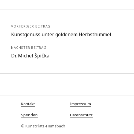
VORHERIGER BEITRAG
Kunstgenuss unter goldenem Herbsthimmel
NÄCHSTER BEITRAG
Dr. Michel Špička
Kontakt
Impressum
Spenden
Datenschutz
© KunstPlatz-Hemsbach