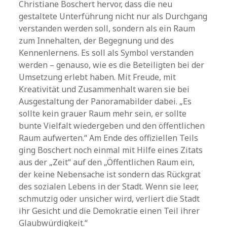
Christiane Boschert hervor, dass die neu
gestaltete Unterführung nicht nur als Durchgang
verstanden werden soll, sondern als ein Raum
zum Innehalten, der Begegnung und des
Kennenlernens. Es soll als Symbol verstanden
werden – genauso, wie es die Beteiligten bei der
Umsetzung erlebt haben. Mit Freude, mit
Kreativität und Zusammenhalt waren sie bei
Ausgestaltung der Panoramabilder dabei. „Es
sollte kein grauer Raum mehr sein, er sollte
bunte Vielfalt wiedergeben und den öffentlichen
Raum aufwerten.“ Am Ende des offiziellen Teils
ging Boschert noch einmal mit Hilfe eines Zitats
aus der „Zeit“ auf den „Öffentlichen Raum ein,
der keine Nebensache ist sondern das Rückgrat
des sozialen Lebens in der Stadt. Wenn sie leer,
schmutzig oder unsicher wird, verliert die Stadt
ihr Gesicht und die Demokratie einen Teil ihrer
Glaubwürdigkeit.“