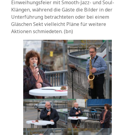
Einweihungsfeier mit Smooth-Jazz- und Soul-
Klängen, während die Gäste die Bilder in der
Unterführung betrachteten oder bei einem
Gläschen Sekt vielleicht Pläne für weitere
Aktionen schmiedeten. (bn)