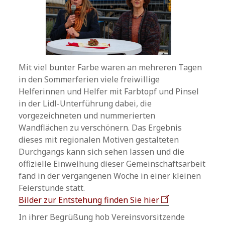
Mit viel bunter Farbe waren an mehreren Tagen
in den Sommerferien viele freiwillige
Helferinnen und Helfer mit Farbtopf und Pinsel
in der Lidl-Unterführung dabei, die
vorgezeichneten und nummerierten
Wandflächen zu verschönern. Das Ergebnis
dieses mit regionalen Motiven gestalteten
Durchgangs kann sich sehen lassen und die
offizielle Einweihung dieser Gemeinschaftsarbeit
fand in der vergangenen Woche in einer kleinen
Feierstunde statt.
Bilder zur Entstehung finden Sie hier
In ihrer Begrüßung hob Vereinsvorsitzende