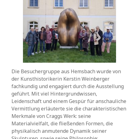
Die Besuchergruppe aus Hemsbach wurde von
der Kunsthistorikerin Kerstin Weinberger
fachkundig und engagiert durch die Ausstellung
geführt. Mit viel Hintergrundwissen,
Leidenschaft und einem Gespür für anschauliche
Vermittlung erläuterte sie die charakteristischen
Merkmale von Craggs Werk: seine
Materialvielfalt, die fließenden Formen, die
physikalisch anmutende Dynamik seiner
Skulpturen, sowie seine Philosophie: