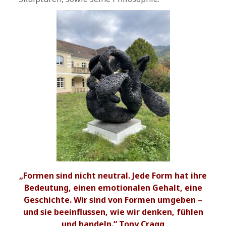
„Formen sind nicht neutral. Jede Form hat ihre
Bedeutung, einen emotionalen Gehalt, eine
Geschichte. Wir sind von Formen umgeben –
und sie beeinflussen, wie wir denken, fühlen
und handeln.“ Tony Cragg