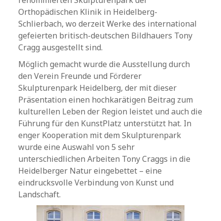
renommierten Skulpturenpark der
Orthopädischen Klinik in Heidelberg-
Schlierbach, wo derzeit Werke des international
gefeierten britisch-deutschen Bildhauers Tony
Cragg ausgestellt sind.
Möglich gemacht wurde die Ausstellung durch
den Verein Freunde und Förderer
Skulpturenpark Heidelberg, der mit dieser
Präsentation einen hochkarätigen Beitrag zum
kulturellen Leben der Region leistet und auch die
Führung für den KunstPlatz unterstützt hat. In
enger Kooperation mit dem Skulpturenpark
wurde eine Auswahl von 5 sehr
unterschiedlichen Arbeiten Tony Craggs in die
Heidelberger Natur eingebettet – eine
eindrucksvolle Verbindung von Kunst und
Landschaft.