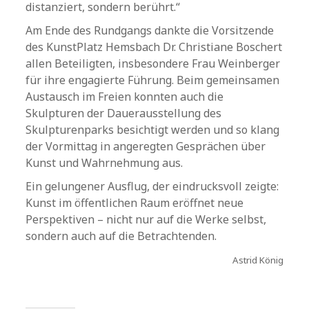
distanziert, sondern berührt.“
Am Ende des Rundgangs dankte die Vorsitzende
des KunstPlatz Hemsbach Dr. Christiane Boschert
allen Beteiligten, insbesondere Frau Weinberger
für ihre engagierte Führung. Beim gemeinsamen
Austausch im Freien konnten auch die
Skulpturen der Dauerausstellung des
Skulpturenparks besichtigt werden und so klang
der Vormittag in angeregten Gesprächen über
Kunst und Wahrnehmung aus.
Ein gelungener Ausflug, der eindrucksvoll zeigte:
Kunst im öffentlichen Raum eröffnet neue
Perspektiven – nicht nur auf die Werke selbst,
sondern auch auf die Betrachtenden.
Astrid König