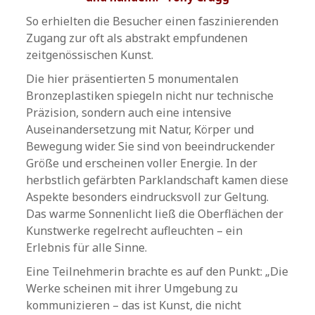
So erhielten die Besucher einen faszinierenden
Zugang zur oft als abstrakt empfundenen
zeitgenössischen Kunst.
Die hier präsentierten 5 monumentalen
Bronzeplastiken spiegeln nicht nur technische
Präzision, sondern auch eine intensive
Auseinandersetzung mit Natur, Körper und
Bewegung wider. Sie sind von beeindruckender
Größe und erscheinen voller Energie. In der
herbstlich gefärbten Parklandschaft kamen diese
Aspekte besonders eindrucksvoll zur Geltung.
Das warme Sonnenlicht ließ die Oberflächen der
Kunstwerke regelrecht aufleuchten – ein
Erlebnis für alle Sinne.
Eine Teilnehmerin brachte es auf den Punkt: „Die
Werke scheinen mit ihrer Umgebung zu
kommunizieren – das ist Kunst, die nicht