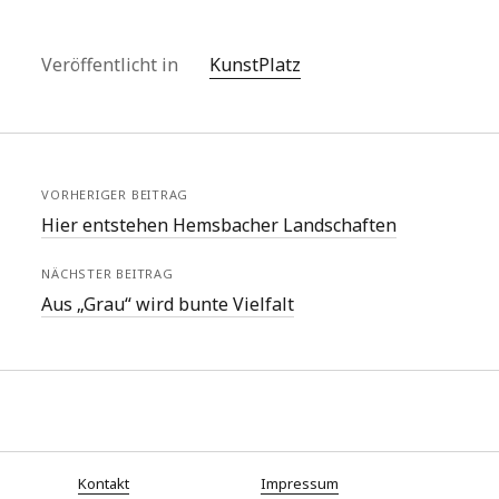
Veröffentlicht in
KunstPlatz
VORHERIGER BEITRAG
Hier entstehen Hemsbacher Landschaften
NÄCHSTER BEITRAG
Aus „Grau“ wird bunte Vielfalt
Kontakt
Impressum