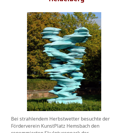
Bei strahlendem Herbstwetter besuchte der
Förderverein KunstPlatz Hemsbach den