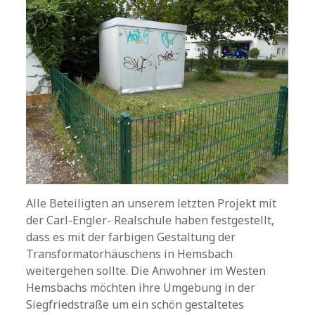
Alle Beteiligten an unserem letzten Projekt mit
der Carl-Engler- Realschule haben festgestellt,
dass es mit der farbigen Gestaltung der
Transformatorhäuschens in Hemsbach
weitergehen sollte. Die Anwohner im Westen
Hemsbachs möchten ihre Umgebung in der
Siegfriedstraße um ein schön gestaltetes