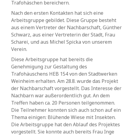
Trafohäschen bereichern.
Nach den ersten Kontakten hat sich eine
Arbeitsgruppe gebildet. Diese Gruppe besteht
aus einem Vertreter der Nachbarschaft, Günther
Schwarz, aus einer Vertreterin der Stadt, Frau
Scharei, und aus Michel Spicka von unserem
Verein.
Diese Arbeitsgruppe hat bereits die
Genehmigung zur Gestaltung des
Trafohäuschens HEB 154 von den Stadtwerken
Weinheim erhalten. Am 28.8. wurde das Projekt
der Nachbarschaft vorgestellt. Das Interesse der
Nachbarn war außerordentlich gut. An dem
Treffen haben ca. 20 Personen teilgenommen.
Die Teilnehmer konnten sich auch schon auf ein
Thema einigen: Blühende Wiese mit Insekten.
Die Arbeitsgruppe hat den Ablauf des Projektes
vorgestellt. Sie konnte auch bereits Frau Inge