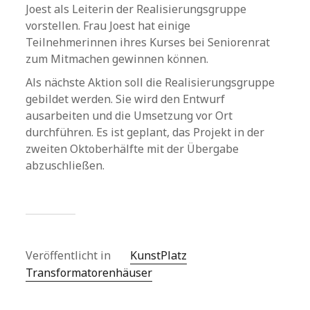
Joest als Leiterin der Realisierungsgruppe
vorstellen. Frau Joest hat einige
Teilnehmerinnen ihres Kurses bei Seniorenrat
zum Mitmachen gewinnen können.
Als nächste Aktion soll die Realisierungsgruppe
gebildet werden. Sie wird den Entwurf
ausarbeiten und die Umsetzung vor Ort
durchführen. Es ist geplant, das Projekt in der
zweiten Oktoberhälfte mit der Übergabe
abzuschließen.
Veröffentlicht in
KunstPlatz
Transformatorenhäuser